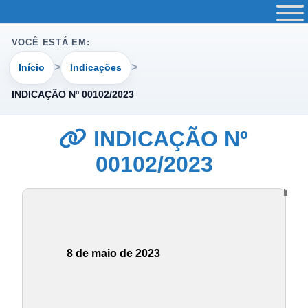
VOCÊ ESTÁ EM:
Início
Indicações
INDICAÇÃO Nº 00102/2023
INDICAÇÃO Nº
00102/2023
8 de maio de 2023