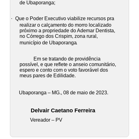
de Ubaporanga;
·
Que o Poder Executivo viabilize recursos pra
realizar o calçamento do morro localizado
próximo a propriedade do Ademar Dentista,
no Córrego dos Crispim, zona rural,
município de Ubaporanga
.
Em se tratando de providência
possível, e que reflete o anseio comunitário,
espero e conto com o voto favorável dos
meus pares de Edilidade.
Ubaporanga – MG., 08 de maio de 2023.
Delvair Caetano Ferreira
Vereador – PV