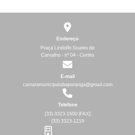
Endereço
Praça Lindolfo Soares de
Carvalho - nº 04 - Centro
E-mail
camaramunicipalubaporanga@gmail.com
Telefone
(33) 3323-1500 [FAX]
(33) 3323-1219