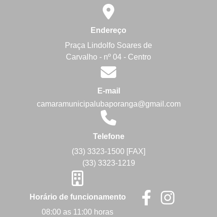
Endereço
Praça Lindolfo Soares de
Carvalho - nº 04 - Centro
E-mail
camaramunicipalubaporanga@gmail.com
Telefone
(33) 3323-1500 [FAX]
(33) 3323-1219
Horário de funcionamento
08:00 as 11:00 horas