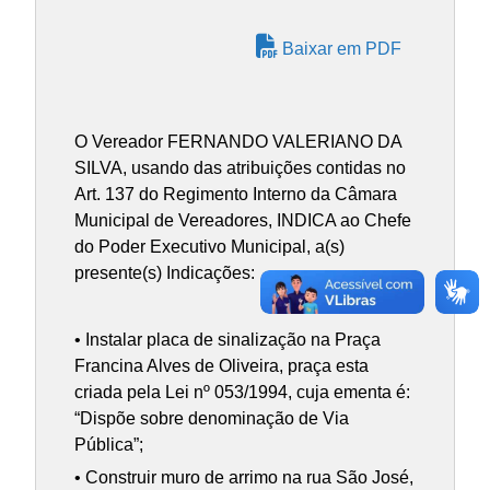
Baixar em PDF
O Vereador FERNANDO VALERIANO DA
SILVA, usando das atribuições contidas no
Art. 137 do Regimento Interno da Câmara
Municipal de Vereadores, INDICA ao Chefe
do Poder Executivo Municipal, a(s)
presente(s) Indicações:
• Instalar placa de sinalização na Praça
Francina Alves de Oliveira, praça esta
criada pela Lei nº 053/1994, cuja ementa é:
“Dispõe sobre denominação de Via
Pública”;
• Construir muro de arrimo na rua São José,