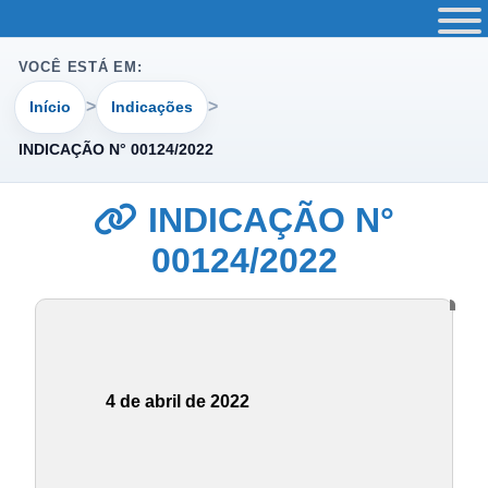
VOCÊ ESTÁ EM:
Início
Indicações
INDICAÇÃO N° 00124/2022
INDICAÇÃO N°
00124/2022
4 de abril de 2022