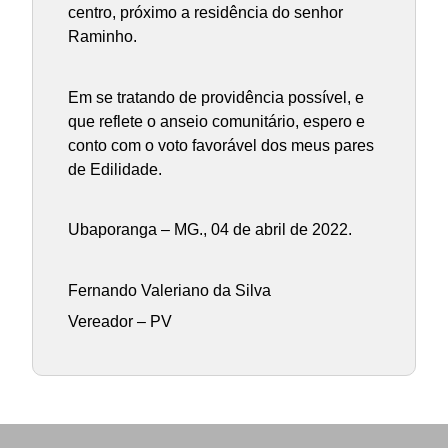
centro, próximo a residência do senhor
Raminho.
Em se tratando de providência possível, e
que reflete o anseio comunitário, espero e
conto com o voto favorável dos meus pares
de Edilidade.
Ubaporanga – MG., 04 de abril de 2022.
Fernando Valeriano da Silva
Vereador – PV