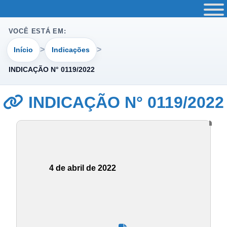
VOCÊ ESTÁ EM:
Início
Indicações
INDICAÇÃO N° 0119/2022
INDICAÇÃO N° 0119/2022
4 de abril de 2022