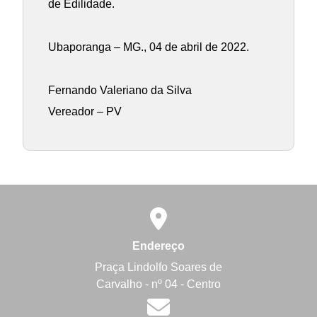
de Edilidade.
Ubaporanga – MG., 04 de abril de 2022.
Fernando Valeriano da Silva
Vereador – PV
Endereço
Praça Lindolfo Soares de
Carvalho - nº 04 - Centro