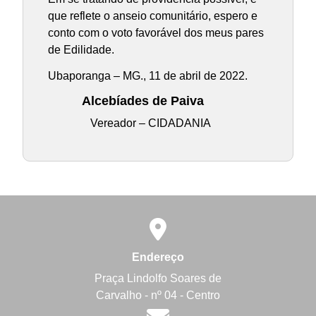
que reflete o anseio comunitário, espero e
conto com o voto favorável dos meus pares
de Edilidade.
Ubaporanga – MG., 11 de abril de 2022.
Alcebíades de Paiva
Vereador – CIDADANIA
Endereço
Praça Lindolfo Soares de
Carvalho - nº 04 - Centro