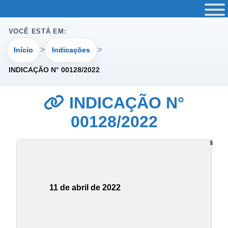
VOCÊ ESTÁ EM:
Início
Indicações
INDICAÇÃO N° 00128/2022
INDICAÇÃO N°
00128/2022
11 de abril de 2022