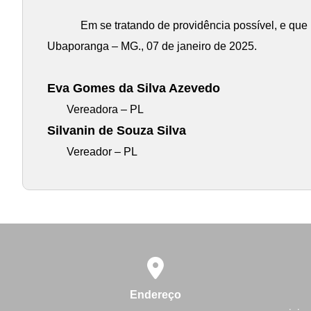
Em se tratando de providência possível, e que refl
Ubaporanga – MG., 07 de janeiro de 2025.
Eva Gomes da Silva Azevedo
Vereadora – PL
Silvanin de Souza Silva
Vereador – PL
Endereço