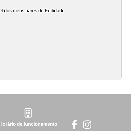
l dos meus pares de Edilidade.
Horário de funcionamento