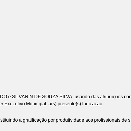
LVANIN DE SOUZA SILVA, usando das atribuições contidas
Executivo Municipal, a(s) presente(s) Indicação:
tituindo a gratificação por produtividade aos profissionais de