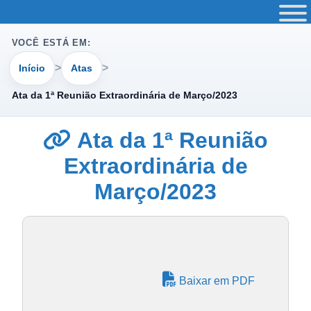
VOCÊ ESTÁ EM:
Início
Atas
Ata da 1ª Reunião Extraordinária de Março/2023
Ata da 1ª Reunião
Extraordinária de
Março/2023
Baixar em PDF