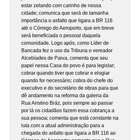
estar zelando com carinho de nossa
cidade; comunica que será de tamanha
importância o asfalto que ligara a BR 116
até o Córrego do Aeroporto, que em breve
será beneficiada o pessoal daquela
comunidade. Logo após, como Líder de
Bancada fez o uso da Tribuna o vereador
Alcebíades de Paiva, comenta que seu
papel nessa Casa do povo é para legislar;
cobrar quando tiver que cobrar e elogiar
quando for necessário; cobra do chefe do
executivo e do secretário de obras para que
dê andamento na reforma da galeria da
Rua Aristino Bráz, pois sempre ao passar
por lá os cidadãos fazem essa cobrança a
sua pessoa; comenta que está constante na
luta com a atual administração para a
chegada do asfalto que ligara a BR 116 ao