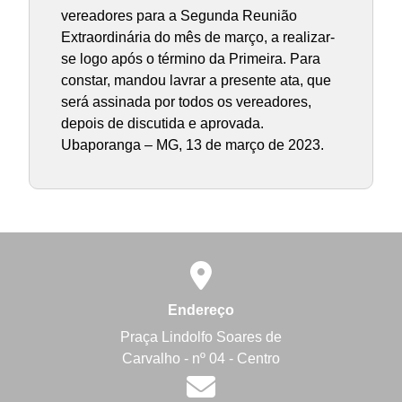
vereadores para a Segunda Reunião
Extraordinária do mês de março, a realizar-
se logo após o término da Primeira. Para
constar, mandou lavrar a presente ata, que
será assinada por todos os vereadores,
depois de discutida e aprovada.
Ubaporanga – MG, 13 de março de 2023.
Endereço
Praça Lindolfo Soares de
Carvalho - nº 04 - Centro