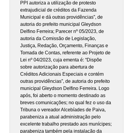
PPI autoriza a utilização de protesto
extrajudicial de créditos da Fazenda
Municipal e dá outras providências”, de
autoria do prefeito municipal Gleydson
Delfino Ferreira; Parecer nº 05/2023, de
autoria da Comissão de Legislação,
Justiça, Redação, Orçamento, Finanças e
Tomada de Contas, referente ao Projeto de
Lei nº 04/2023, cuja ementa é: “Dispõe
sobre autorização para abertura de
Créditos Adicionais Especiais e contém
outras providências”, de autoria do prefeito
municipal Gleydson Delfino Ferreira. Logo
após, foi aberto o momento destinado as
breves comunicações; no qual fez o uso da
Tribuna o vereador Alcebíades de Paiva,
parabeniza a atual administração pelo
excelente trabalho prestado aos munícipes;
parabeniza também pela instalação da