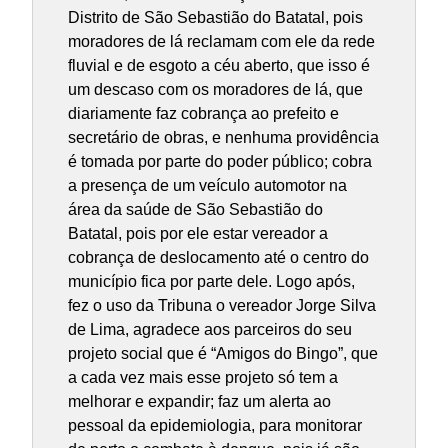
Distrito de São Sebastião do Batatal, pois
moradores de lá reclamam com ele da rede
fluvial e de esgoto a céu aberto, que isso é
um descaso com os moradores de lá, que
diariamente faz cobrança ao prefeito e
secretário de obras, e nenhuma providência
é tomada por parte do poder público; cobra
a presença de um veículo automotor na
área da saúde de São Sebastião do
Batatal, pois por ele estar vereador a
cobrança de deslocamento até o centro do
município fica por parte dele. Logo após,
fez o uso da Tribuna o vereador Jorge Silva
de Lima, agradece aos parceiros do seu
projeto social que é “Amigos do Bingo”, que
a cada vez mais esse projeto só tem a
melhorar e expandir; faz um alerta ao
pessoal da epidemiologia, para monitorar