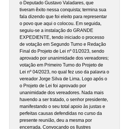
o Deputado Gustavo Valadares, que
tiveram êxito nessa conquista; termina sua
fala dizendo que foi eleito para representar
o povo que aqui o colocou. Em seguida,
seguiu-se a instalação do GRANDE
EXPEDIENTE, tendo iniciado o processo
de votação em Segundo Turno e Redação
Final do Projeto de Lei nº 01/2023, sendo
aprovado por unanimidade dos vereadores;
votação em Primeiro Turno do Projeto de
Lei nº 04/2023, no qual fez uso da palavra o
vereador Jorge Silva de Lima. Logo após o
o Projeto de Lei foi aprovado por
unanimidade dos vereadores. Nada mais
havendo a ser tratado, o senhor presidente,
manifestando o seu total apoio às justas e
perfeitas causas defendidas no curso da
presente reunião, deu a mesma por
encerrada. Convocando os Ilustres