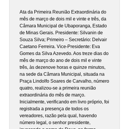
Ata da Primeira Reunião Extraordinária do
mês de março de dois mil e vinte e três, da
Câmara Municipal de Ubaporanga, Estado
de Minas Gerais. Presidente: Silvanin de
Souza Silva; Primeiro – Secretário: Delvair
Caetano Ferreira. Vice-Presidente: Eva
Gomes da Silva Azevedo. Aos treze dias do
mês de março do ano de dois mil e vinte
três, às dezenove horas e quinze minutos,
na sede da Câmara Municipal, situada na
Praça Lindolfo Soares de Carvalho, número
quatro, realizou-se a primeira reunião
extraordinária do mês de março.
Inicialmente, verificando em livro próprio, foi
registrada a presença de todos os
vereadores, razão pela qual, havendo
número legal, o senhor presidente,