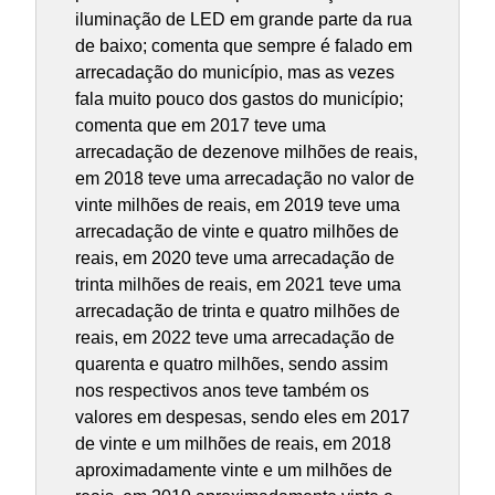
iluminação de LED em grande parte da rua
de baixo; comenta que sempre é falado em
arrecadação do município, mas as vezes
fala muito pouco dos gastos do município;
comenta que em 2017 teve uma
arrecadação de dezenove milhões de reais,
em 2018 teve uma arrecadação no valor de
vinte milhões de reais, em 2019 teve uma
arrecadação de vinte e quatro milhões de
reais, em 2020 teve uma arrecadação de
trinta milhões de reais, em 2021 teve uma
arrecadação de trinta e quatro milhões de
reais, em 2022 teve uma arrecadação de
quarenta e quatro milhões, sendo assim
nos respectivos anos teve também os
valores em despesas, sendo eles em 2017
de vinte e um milhões de reais, em 2018
aproximadamente vinte e um milhões de