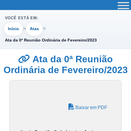
VOCÊ ESTÁ EM:
Início
Atas
Ata da 0ª Reunião Ordinária de Fevereiro/2023
Ata da 0ª Reunião
Ordinária de Fevereiro/2023
Baixar em PDF