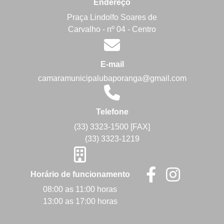
Endereço
Praça Lindolfo Soares de
Carvalho - nº 04 - Centro
E-mail
camaramunicipalubaporanga@gmail.com
Telefone
(33) 3323-1500 [FAX]
(33) 3323-1219
Horário de funcionamento
08:00 as 11:00 horas
13:00 as 17:00 horas