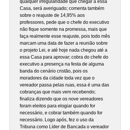
qualquer irregularidade que chegar a essa
Casa, será averiguado; comenta também
sobre o reajuste de 14,95% aos
professores, pede que o chefe do executivo
não fique somente na promessa, mais que
faça realmente esse reajuste, pois todo mês
marcam uma data de fazer a reunião sobre
o projeto Lei, e até hoje nada chegou até a
essa Casa para aprovar; cobra do chefe do
executivo a presença na festa de alguma
banda do cenário cristão, pois os
moradores da cidade toda vez que o
vereador passa pelas ruas, essa é uma das
cobranças que mais vem recebendo;
finaliza dizendo que os nove vereadores
foram eleitos para elogiar quando for
necessário, e cobrar também quando for
necessário. Logo após, fez o uso da
Tribuna como Líder de Bancada o vereador