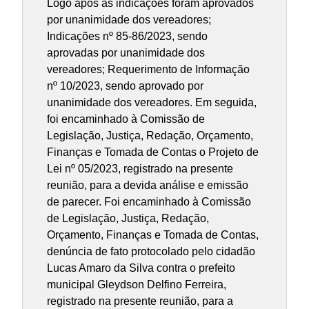
Logo após as indicações foram aprovados
por unanimidade dos vereadores;
Indicações nº 85-86/2023, sendo
aprovadas por unanimidade dos
vereadores; Requerimento de Informação
nº 10/2023, sendo aprovado por
unanimidade dos vereadores. Em seguida,
foi encaminhado à Comissão de
Legislação, Justiça, Redação, Orçamento,
Finanças e Tomada de Contas o Projeto de
Lei nº 05/2023, registrado na presente
reunião, para a devida análise e emissão
de parecer. Foi encaminhado à Comissão
de Legislação, Justiça, Redação,
Orçamento, Finanças e Tomada de Contas,
denúncia de fato protocolado pelo cidadão
Lucas Amaro da Silva contra o prefeito
municipal Gleydson Delfino Ferreira,
registrado na presente reunião, para a