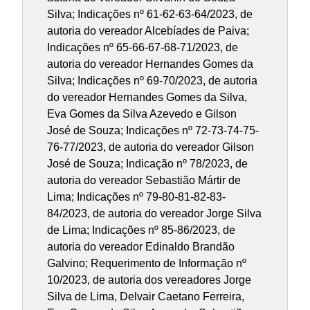
Silva; Indicações nº 61-62-63-64/2023, de
autoria do vereador Alcebíades de Paiva;
Indicações nº 65-66-67-68-71/2023, de
autoria do vereador Hernandes Gomes da
Silva; Indicações nº 69-70/2023, de autoria
do vereador Hernandes Gomes da Silva,
Eva Gomes da Silva Azevedo e Gilson
José de Souza; Indicações nº 72-73-74-75-
76-77/2023, de autoria do vereador Gilson
José de Souza; Indicação nº 78/2023, de
autoria do vereador Sebastião Mártir de
Lima; Indicações nº 79-80-81-82-83-
84/2023, de autoria do vereador Jorge Silva
de Lima; Indicações nº 85-86/2023, de
autoria do vereador Edinaldo Brandão
Galvino; Requerimento de Informação nº
10/2023, de autoria dos vereadores Jorge
Silva de Lima, Delvair Caetano Ferreira,