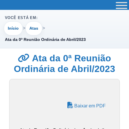
VOCÊ ESTÁ EM:
Início
Atas
Ata da 0ª Reunião Ordinária de Abril/2023
Ata da 0ª Reunião
Ordinária de Abril/2023
Baixar em PDF