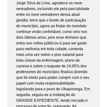
Jorge Silva de Lima, agradece os nove
vereadores, incluindo ele pela parcialidade
entre os nove vereadores dessa atual
gestão; torce que o fundo de participação
do município, agora ao findar do mandato
continue vindo confortável, como veio nos
dois últimos anos, pois esse dinheiro que
entra nos cofres públicos é para ser gasto
para melhoria em toda cidade; comenta
mais uma vez sobre o piso salarial para
toda classe da enfermagem, plano de
carreira e sobre o reajuste de 14,95% dos
professores do município; finaliza dizendo
que foi eleito para poder cumprir com o seu
papel com muita responsabilidade,
legislando para o povo de Ubaporanga. Em
seguida, seguiu-se a instalação do
GRANDE EXPEDIENTE, tendo iniciado o
processo de votação, porquanto, foi