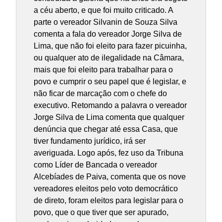
a céu aberto, e que foi muito criticado. A
parte o vereador Silvanin de Souza Silva
comenta a fala do vereador Jorge Silva de
Lima, que não foi eleito para fazer picuinha,
ou qualquer ato de ilegalidade na Câmara,
mais que foi eleito para trabalhar para o
povo e cumprir o seu papel que é legislar, e
não ficar de marcação com o chefe do
executivo. Retomando a palavra o vereador
Jorge Silva de Lima comenta que qualquer
denúncia que chegar até essa Casa, que
tiver fundamento jurídico, irá ser
averiguada. Logo após, fez uso da Tribuna
como Líder de Bancada o vereador
Alcebíades de Paiva, comenta que os nove
vereadores eleitos pelo voto democrático
de direto, foram eleitos para legislar para o
povo, que o que tiver que ser apurado,