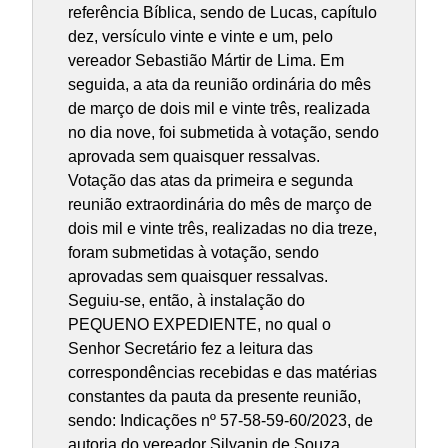
referência Bíblica, sendo de Lucas, capítulo
dez, versículo vinte e vinte e um, pelo
vereador Sebastião Mártir de Lima. Em
seguida, a ata da reunião ordinária do mês
de março de dois mil e vinte três, realizada
no dia nove, foi submetida à votação, sendo
aprovada sem quaisquer ressalvas.
Votação das atas da primeira e segunda
reunião extraordinária do mês de março de
dois mil e vinte três, realizadas no dia treze,
foram submetidas à votação, sendo
aprovadas sem quaisquer ressalvas.
Seguiu-se, então, à instalação do
PEQUENO EXPEDIENTE, no qual o
Senhor Secretário fez a leitura das
correspondências recebidas e das matérias
constantes da pauta da presente reunião,
sendo: Indicações nº 57-58-59-60/2023, de
autoria do vereador Silvanin de Souza