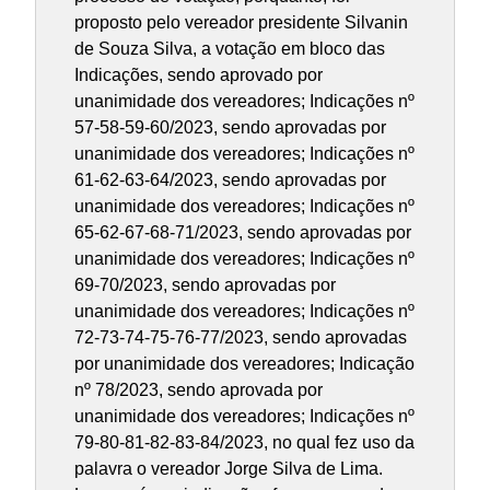
proposto pelo vereador presidente Silvanin
de Souza Silva, a votação em bloco das
Indicações, sendo aprovado por
unanimidade dos vereadores; Indicações nº
57-58-59-60/2023, sendo aprovadas por
unanimidade dos vereadores; Indicações nº
61-62-63-64/2023, sendo aprovadas por
unanimidade dos vereadores; Indicações nº
65-62-67-68-71/2023, sendo aprovadas por
unanimidade dos vereadores; Indicações nº
69-70/2023, sendo aprovadas por
unanimidade dos vereadores; Indicações nº
72-73-74-75-76-77/2023, sendo aprovadas
por unanimidade dos vereadores; Indicação
nº 78/2023, sendo aprovada por
unanimidade dos vereadores; Indicações nº
79-80-81-82-83-84/2023, no qual fez uso da
palavra o vereador Jorge Silva de Lima.