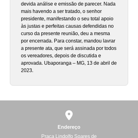
devida análise e emissão de parecer. Nada
mais havendo a ser tratado, o senhor
presidente, manifestando o seu total apoio
às justas e perfeitas causas defendidas no
curso da presente reunião, deu a mesma
por encerrada. Para constar, mandou lavrar
a presente ata, que será assinada por todos
os vereadores, depois de discutida e
aprovada. Ubaporanga – MG, 13 de abril de
2023.
Endereço
Praça Lindolfo Soares de