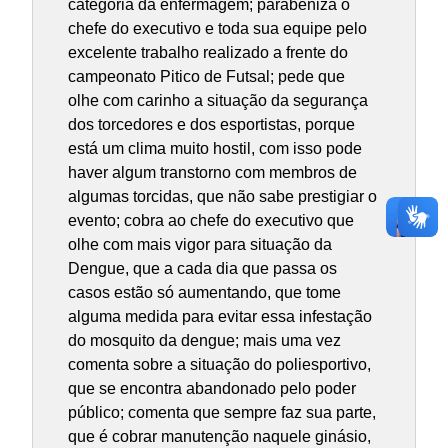
categoria da enfermagem; parabeniza o
chefe do executivo e toda sua equipe pelo
excelente trabalho realizado a frente do
campeonato Pitico de Futsal; pede que
olhe com carinho a situação da segurança
dos torcedores e dos esportistas, porque
está um clima muito hostil, com isso pode
haver algum transtorno com membros de
algumas torcidas, que não sabe prestigiar o
evento; cobra ao chefe do executivo que
olhe com mais vigor para situação da
Dengue, que a cada dia que passa os
casos estão só aumentando, que tome
alguma medida para evitar essa infestação
do mosquito da dengue; mais uma vez
comenta sobre a situação do poliesportivo,
que se encontra abandonado pelo poder
público; comenta que sempre faz sua parte,
que é cobrar manutenção naquele ginásio,