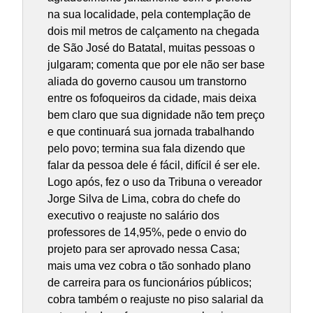
na sua localidade, pela contemplação de
dois mil metros de calçamento na chegada
de São José do Batatal, muitas pessoas o
julgaram; comenta que por ele não ser base
aliada do governo causou um transtorno
entre os fofoqueiros da cidade, mais deixa
bem claro que sua dignidade não tem preço
e que continuará sua jornada trabalhando
pelo povo; termina sua fala dizendo que
falar da pessoa dele é fácil, difícil é ser ele.
Logo após, fez o uso da Tribuna o vereador
Jorge Silva de Lima, cobra do chefe do
executivo o reajuste no salário dos
professores de 14,95%, pede o envio do
projeto para ser aprovado nessa Casa;
mais uma vez cobra o tão sonhado plano
de carreira para os funcionários públicos;
cobra também o reajuste no piso salarial da