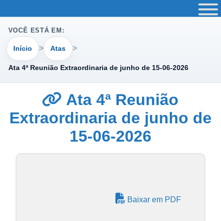
VOCÊ ESTÁ EM:
Início
Atas
Ata 4ª Reunião Extraordinaria de junho de 15-06-2026
Ata 4ª Reunião
Extraordinaria de junho de
15-06-2026
Baixar em PDF