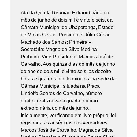
Ata da Quarta Reunião Extraordinária do
mês de junho de dois mil e vinte e seis, da
Câmara Municipal de Ubaporanga, Estado
de Minas Gerais. Presidente: Júlio César
Machado dos Santos; Primeira –
Secretária: Magna da Silva Medina
Pinheiro. Vice-Presidente: Marcos José de
Carvalho. Aos quinze dias do mês de junho
do ano de dois mil e vinte seis, às dezoito
horas e quarenta e oito minutos, na sede da
Câmara Municipal, situada na Praça
Lindolfo Soares de Carvalho, número
quatro, realizou-se a quarta reunião
extraordinária do mês de junho.
Inicialmente, verificando em livro próprio, foi
registrada as ausências dos vereadores
Marcos José de Carvalho, Magna da Silva