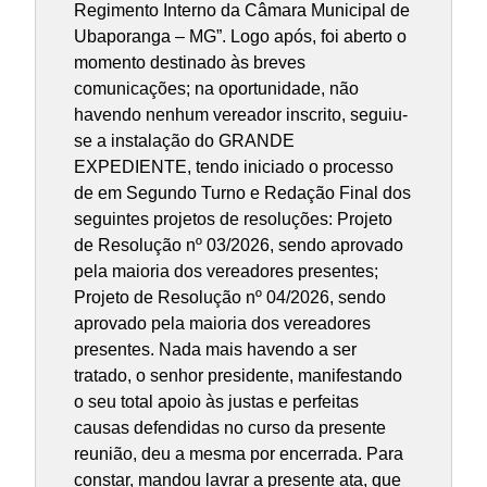
Regimento Interno da Câmara Municipal de
Ubaporanga – MG”. Logo após, foi aberto o
momento destinado às breves
comunicações; na oportunidade, não
havendo nenhum vereador inscrito, seguiu-
se a instalação do GRANDE
EXPEDIENTE, tendo iniciado o processo
de em Segundo Turno e Redação Final dos
seguintes projetos de resoluções: Projeto
de Resolução nº 03/2026, sendo aprovado
pela maioria dos vereadores presentes;
Projeto de Resolução nº 04/2026, sendo
aprovado pela maioria dos vereadores
presentes. Nada mais havendo a ser
tratado, o senhor presidente, manifestando
o seu total apoio às justas e perfeitas
causas defendidas no curso da presente
reunião, deu a mesma por encerrada. Para
constar, mandou lavrar a presente ata, que