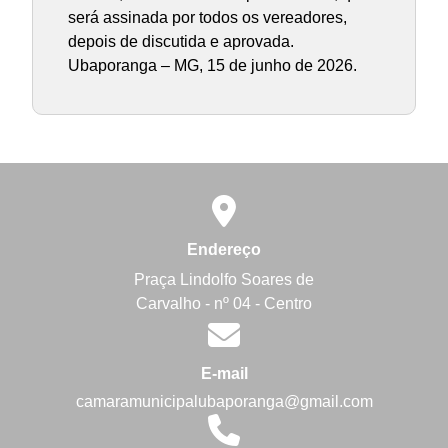
será assinada por todos os vereadores,
depois de discutida e aprovada.
Ubaporanga – MG, 15 de junho de 2026.
Endereço
Praça Lindolfo Soares de
Carvalho - nº 04 - Centro
E-mail
camaramunicipalubaporanga@gmail.com