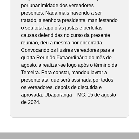
por unanimidade dos vereadores
presentes. Nada mais havendo a ser
tratado, a senhora presidente, manifestando
o seu total apoio às justas e perfeitas
causas defendidas no curso da presente
reunião, deu a mesma por encerrada.
Convocando os Ilustres vereadores para a
quarta Reunião Extraordinária do mês de
agosto, a realizar-se logo após o término da
Terceira. Para constar, mandou lavrar a
presente ata, que será assinada por todos
os vereadores, depois de discutida e
aprovada. Ubaporanga – MG, 15 de agosto
de 2024.