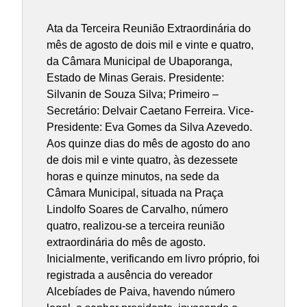
Ata da Terceira Reunião Extraordinária do
mês de agosto de dois mil e vinte e quatro,
da Câmara Municipal de Ubaporanga,
Estado de Minas Gerais. Presidente:
Silvanin de Souza Silva; Primeiro –
Secretário: Delvair Caetano Ferreira. Vice-
Presidente: Eva Gomes da Silva Azevedo.
Aos quinze dias do mês de agosto do ano
de dois mil e vinte quatro, às dezessete
horas e quinze minutos, na sede da
Câmara Municipal, situada na Praça
Lindolfo Soares de Carvalho, número
quatro, realizou-se a terceira reunião
extraordinária do mês de agosto.
Inicialmente, verificando em livro próprio, foi
registrada a ausência do vereador
Alcebíades de Paiva, havendo número