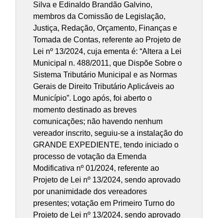
Silva e Edinaldo Brandão Galvino,
membros da Comissão de Legislação,
Justiça, Redação, Orçamento, Finanças e
Tomada de Contas, referente ao Projeto de
Lei nº 13/2024, cuja ementa é: “Altera a Lei
Municipal n. 488/2011, que Dispõe Sobre o
Sistema Tributário Municipal e as Normas
Gerais de Direito Tributário Aplicáveis ao
Município”. Logo após, foi aberto o
momento destinado as breves
comunicações; não havendo nenhum
vereador inscrito, seguiu-se a instalação do
GRANDE EXPEDIENTE, tendo iniciado o
processo de votação da Emenda
Modificativa nº 01/2024, referente ao
Projeto de Lei nº 13/2024, sendo aprovado
por unanimidade dos vereadores
presentes; votação em Primeiro Turno do
Projeto de Lei nº 13/2024, sendo aprovado