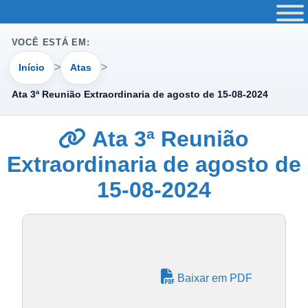
VOCÊ ESTÁ EM:
Início
Atas
Ata 3ª Reunião Extraordinaria de agosto de 15-08-2024
Ata 3ª Reunião
Extraordinaria de agosto de
15-08-2024
Baixar em PDF