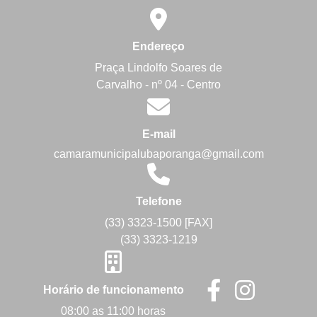
Endereço
Praça Lindolfo Soares de
Carvalho - nº 04 - Centro
E-mail
camaramunicipalubaporanga@gmail.com
Telefone
(33) 3323-1500 [FAX]
(33) 3323-1219
Horário de funcionamento
08:00 as 11:00 horas