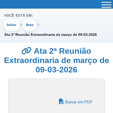
VOCÊ ESTÁ EM:
Início
Atas
Ata 2ª Reunião Extraordinaria de março de 09-03-2026
Ata 2ª Reunião
Extraordinaria de março de
09-03-2026
Baixar em PDF