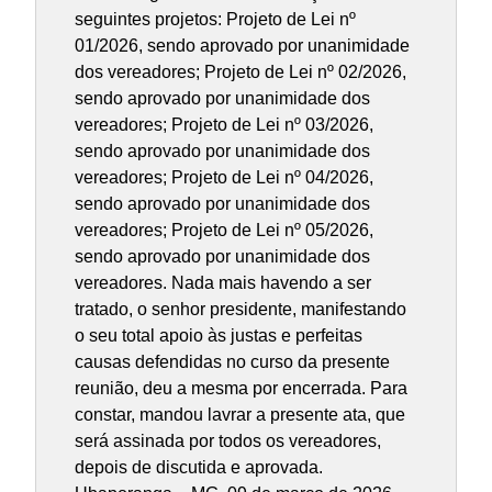
seguintes projetos: Projeto de Lei nº
01/2026, sendo aprovado por unanimidade
dos vereadores; Projeto de Lei nº 02/2026,
sendo aprovado por unanimidade dos
vereadores; Projeto de Lei nº 03/2026,
sendo aprovado por unanimidade dos
vereadores; Projeto de Lei nº 04/2026,
sendo aprovado por unanimidade dos
vereadores; Projeto de Lei nº 05/2026,
sendo aprovado por unanimidade dos
vereadores. Nada mais havendo a ser
tratado, o senhor presidente, manifestando
o seu total apoio às justas e perfeitas
causas defendidas no curso da presente
reunião, deu a mesma por encerrada. Para
constar, mandou lavrar a presente ata, que
será assinada por todos os vereadores,
depois de discutida e aprovada.