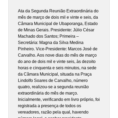
Ata da Segunda Reunião Extraordinária do
mês de março de dois mil e vinte e seis, da
Câmara Municipal de Ubaporanga, Estado
de Minas Gerais. Presidente: Júlio César
Machado dos Santos; Primeira –
Secretária: Magna da Silva Medina
Pinheiro. Vice-Presidente: Marcos José de
Carvalho. Aos nove dias do mês de março
do ano de dois mil e vinte seis, às dezoito
horas e cinquenta e seis minutos, na sede
da Câmara Municipal, situada na Praça
Lindolfo Soares de Carvalho, número
quatro, realizou-se a segunda reunião
extraordinária do mês de março.
Inicialmente, verificando em livro próprio, foi
registrada a presença de todos os
vereadores, razão pela qual, havendo