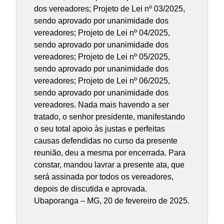
dos vereadores; Projeto de Lei nº 03/2025,
sendo aprovado por unanimidade dos
vereadores; Projeto de Lei nº 04/2025,
sendo aprovado por unanimidade dos
vereadores; Projeto de Lei nº 05/2025,
sendo aprovado por unanimidade dos
vereadores; Projeto de Lei nº 06/2025,
sendo aprovado por unanimidade dos
vereadores. Nada mais havendo a ser
tratado, o senhor presidente, manifestando
o seu total apoio às justas e perfeitas
causas defendidas no curso da presente
reunião, deu a mesma por encerrada. Para
constar, mandou lavrar a presente ata, que
será assinada por todos os vereadores,
depois de discutida e aprovada.
Ubaporanga – MG, 20 de fevereiro de 2025.