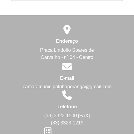
Endereço
Praça Lindolfo Soares de
Carvalho - nº 04 - Centro
E-mail
camaramunicipalubaporanga@gmail.com
Telefone
(33) 3323-1500 [FAX]
(33) 3323-1219