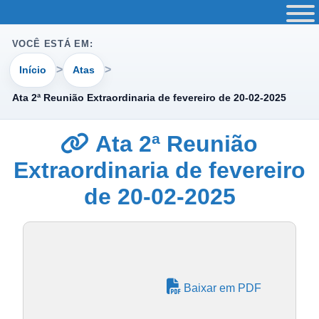
VOCÊ ESTÁ EM:
Início
Atas
Ata 2ª Reunião Extraordinaria de fevereiro de 20-02-2025
Ata 2ª Reunião
Extraordinaria de fevereiro
de 20-02-2025
Baixar em PDF