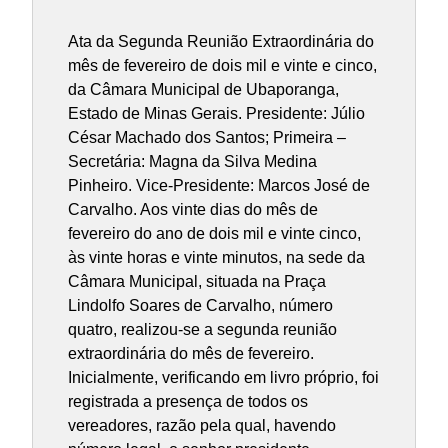
Ata da Segunda Reunião Extraordinária do
mês de fevereiro de dois mil e vinte e cinco,
da Câmara Municipal de Ubaporanga,
Estado de Minas Gerais. Presidente: Júlio
César Machado dos Santos; Primeira –
Secretária: Magna da Silva Medina
Pinheiro. Vice-Presidente: Marcos José de
Carvalho. Aos vinte dias do mês de
fevereiro do ano de dois mil e vinte cinco,
às vinte horas e vinte minutos, na sede da
Câmara Municipal, situada na Praça
Lindolfo Soares de Carvalho, número
quatro, realizou-se a segunda reunião
extraordinária do mês de fevereiro.
Inicialmente, verificando em livro próprio, foi
registrada a presença de todos os
vereadores, razão pela qual, havendo