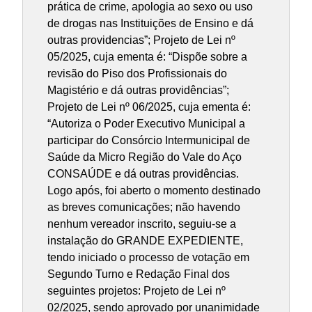
prática de crime, apologia ao sexo ou uso
de drogas nas Instituições de Ensino e dá
outras providencias”; Projeto de Lei nº
05/2025, cuja ementa é: “Dispõe sobre a
revisão do Piso dos Profissionais do
Magistério e dá outras providências”;
Projeto de Lei nº 06/2025, cuja ementa é:
“Autoriza o Poder Executivo Municipal a
participar do Consórcio Intermunicipal de
Saúde da Micro Região do Vale do Aço
CONSAÚDE e dá outras providências.
Logo após, foi aberto o momento destinado
as breves comunicações; não havendo
nenhum vereador inscrito, seguiu-se a
instalação do GRANDE EXPEDIENTE,
tendo iniciado o processo de votação em
Segundo Turno e Redação Final dos
seguintes projetos: Projeto de Lei nº
02/2025, sendo aprovado por unanimidade