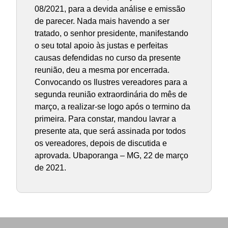
08/2021, para a devida análise e emissão
de parecer. Nada mais havendo a ser
tratado, o senhor presidente, manifestando
o seu total apoio às justas e perfeitas
causas defendidas no curso da presente
reunião, deu a mesma por encerrada.
Convocando os Ilustres vereadores para a
segunda reunião extraordinária do mês de
março, a realizar-se logo após o termino da
primeira. Para constar, mandou lavrar a
presente ata, que será assinada por todos
os vereadores, depois de discutida e
aprovada. Ubaporanga – MG, 22 de março
de 2021.