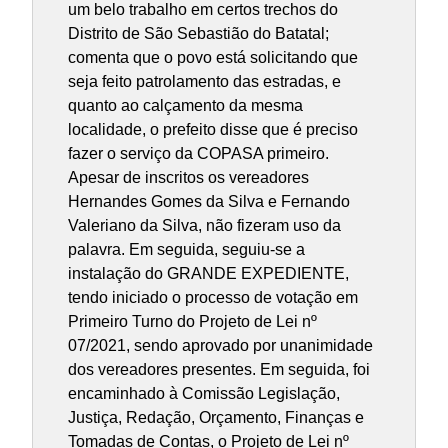
um belo trabalho em certos trechos do
Distrito de São Sebastião do Batatal;
comenta que o povo está solicitando que
seja feito patrolamento das estradas, e
quanto ao calçamento da mesma
localidade, o prefeito disse que é preciso
fazer o serviço da COPASA primeiro.
Apesar de inscritos os vereadores
Hernandes Gomes da Silva e Fernando
Valeriano da Silva, não fizeram uso da
palavra. Em seguida, seguiu-se a
instalação do GRANDE EXPEDIENTE,
tendo iniciado o processo de votação em
Primeiro Turno do Projeto de Lei nº
07/2021, sendo aprovado por unanimidade
dos vereadores presentes. Em seguida, foi
encaminhado à Comissão Legislação,
Justiça, Redação, Orçamento, Finanças e
Tomadas de Contas, o Projeto de Lei nº