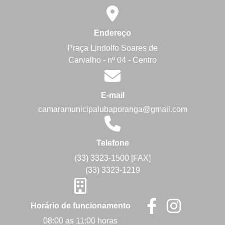
Endereço
Praça Lindolfo Soares de
Carvalho - nº 04 - Centro
E-mail
camaramunicipalubaporanga@gmail.com
Telefone
(33) 3323-1500 [FAX]
(33) 3323-1219
Horário de funcionamento
08:00 as 11:00 horas