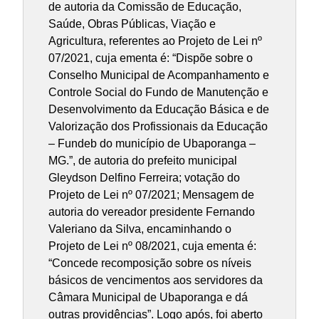
de autoria da Comissão de Educação,
Saúde, Obras Públicas, Viação e
Agricultura, referentes ao Projeto de Lei nº
07/2021, cuja ementa é: “Dispõe sobre o
Conselho Municipal de Acompanhamento e
Controle Social do Fundo de Manutenção e
Desenvolvimento da Educação Básica e de
Valorização dos Profissionais da Educação
– Fundeb do município de Ubaporanga –
MG.”, de autoria do prefeito municipal
Gleydson Delfino Ferreira; votação do
Projeto de Lei nº 07/2021; Mensagem de
autoria do vereador presidente Fernando
Valeriano da Silva, encaminhando o
Projeto de Lei nº 08/2021, cuja ementa é:
“Concede recomposição sobre os níveis
básicos de vencimentos aos servidores da
Câmara Municipal de Ubaporanga e dá
outras providências”. Logo após, foi aberto