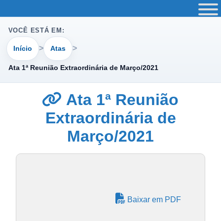
VOCÊ ESTÁ EM:
Início
Atas
Ata 1ª Reunião Extraordinária de Março/2021
Ata 1ª Reunião
Extraordinária de
Março/2021
Baixar em PDF