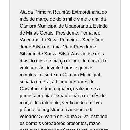
Ata da Primeira Reunião Extraordinária do
mês de março de dois mil e vinte e um, da
Câmara Municipal de Ubaporanga, Estado
de Minas Gerais. Presidente: Fernando
Valeriano da Silva; Primeiro – Secretário:
Jorge Silva de Lima. Vice-Presidente:
Silvanin de Souza Silva. Aos vinte e dois
dias do mês de março do ano de dois mil e
vinte um, às dezoito horas e quinze
minutos, na sede da Câmara Municipal,
situada na Praça Lindolfo Soares de
Carvalho, número quatro, realizou-se a
primeira reunião extraordinária do mês de
março. Inicialmente, verificando em livro
próprio, foi registrada a ausência do
vereador Silvanin de Souza Silva, estando
os demais vereadores presentes, razão