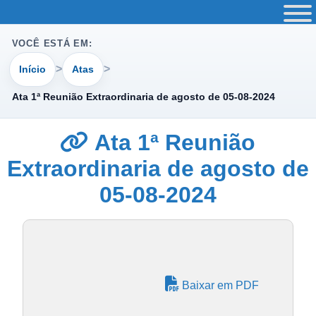
VOCÊ ESTÁ EM:
Início
Atas
Ata 1ª Reunião Extraordinaria de agosto de 05-08-2024
Ata 1ª Reunião
Extraordinaria de agosto de
05-08-2024
Baixar em PDF