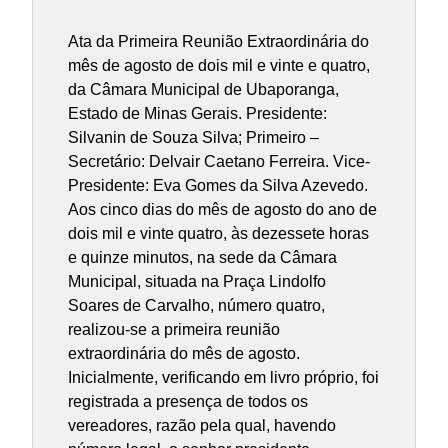
Ata da Primeira Reunião Extraordinária do
mês de agosto de dois mil e vinte e quatro,
da Câmara Municipal de Ubaporanga,
Estado de Minas Gerais. Presidente:
Silvanin de Souza Silva; Primeiro –
Secretário: Delvair Caetano Ferreira. Vice-
Presidente: Eva Gomes da Silva Azevedo.
Aos cinco dias do mês de agosto do ano de
dois mil e vinte quatro, às dezessete horas
e quinze minutos, na sede da Câmara
Municipal, situada na Praça Lindolfo
Soares de Carvalho, número quatro,
realizou-se a primeira reunião
extraordinária do mês de agosto.
Inicialmente, verificando em livro próprio, foi
registrada a presença de todos os
vereadores, razão pela qual, havendo