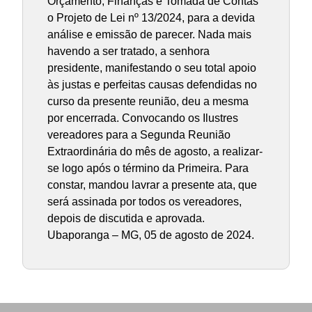
Orçamento, Finanças e Tomada de Contas
o Projeto de Lei nº 13/2024, para a devida
análise e emissão de parecer. Nada mais
havendo a ser tratado, a senhora
presidente, manifestando o seu total apoio
às justas e perfeitas causas defendidas no
curso da presente reunião, deu a mesma
por encerrada. Convocando os Ilustres
vereadores para a Segunda Reunião
Extraordinária do mês de agosto, a realizar-
se logo após o término da Primeira. Para
constar, mandou lavrar a presente ata, que
será assinada por todos os vereadores,
depois de discutida e aprovada.
Ubaporanga – MG, 05 de agosto de 2024.