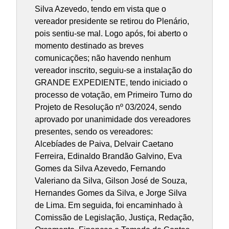
Silva Azevedo, tendo em vista que o
vereador presidente se retirou do Plenário,
pois sentiu-se mal. Logo após, foi aberto o
momento destinado as breves
comunicações; não havendo nenhum
vereador inscrito, seguiu-se a instalação do
GRANDE EXPEDIENTE, tendo iniciado o
processo de votação, em Primeiro Turno do
Projeto de Resolução nº 03/2024, sendo
aprovado por unanimidade dos vereadores
presentes, sendo os vereadores:
Alcebíades de Paiva, Delvair Caetano
Ferreira, Edinaldo Brandão Galvino, Eva
Gomes da Silva Azevedo, Fernando
Valeriano da Silva, Gilson José de Souza,
Hernandes Gomes da Silva, e Jorge Silva
de Lima. Em seguida, foi encaminhado à
Comissão de Legislação, Justiça, Redação,