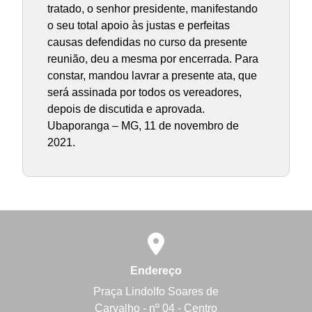
Endereço
Praça Lindolfo Soares de
Carvalho - nº 04 - Centro