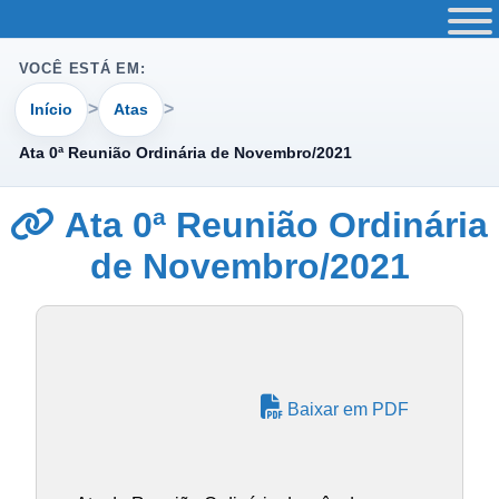
VOCÊ ESTÁ EM:
Início
Atas
Ata 0ª Reunião Ordinária de Novembro/2021
Ata 0ª Reunião Ordinária
de Novembro/2021
Baixar em PDF