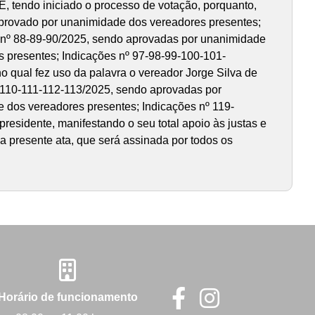
 tendo iniciado o processo de votação, porquanto,
aprovado por unanimidade dos vereadores presentes;
 nº 88-89-90/2025, sendo aprovadas por unanimidade
 presentes; Indicações nº 97-98-99-100-101-
 qual fez uso da palavra o vereador Jorge Silva de
-110-111-112-113/2025, sendo aprovadas por
 dos vereadores presentes; Indicações nº 119-
esidente, manifestando o seu total apoio às justas e
a presente ata, que será assinada por todos os
Horário de funcionamento