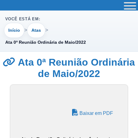
VOCÊ ESTÁ EM:
Início
Atas
Ata 0ª Reunião Ordinária de Maio/2022
Ata 0ª Reunião Ordinária
de Maio/2022
Baixar em PDF