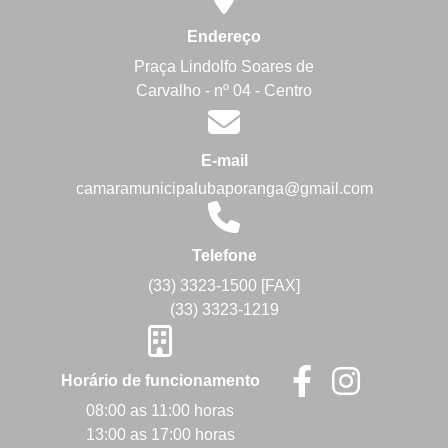
Endereço
Praça Lindolfo Soares de
Carvalho - nº 04 - Centro
E-mail
camaramunicipalubaporanga@gmail.com
Telefone
(33) 3323-1500 [FAX]
(33) 3323-1219
Horário de funcionamento
08:00 as 11:00 horas
13:00 as 17:00 horas