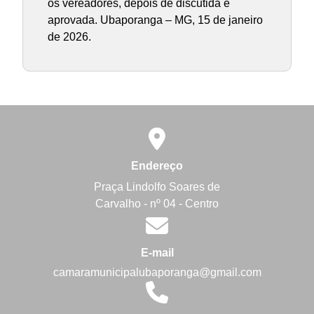
os vereadores, depois de discutida e
aprovada. Ubaporanga – MG, 15 de janeiro
de 2026.
Endereço
Praça Lindolfo Soares de
Carvalho - nº 04 - Centro
E-mail
camaramunicipalubaporanga@gmail.com