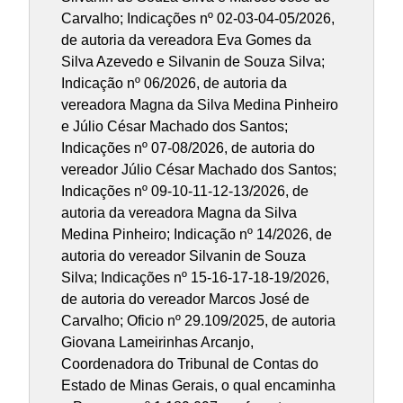
Carvalho; Indicações nº 02-03-04-05/2026,
de autoria da vereadora Eva Gomes da
Silva Azevedo e Silvanin de Souza Silva;
Indicação nº 06/2026, de autoria da
vereadora Magna da Silva Medina Pinheiro
e Júlio César Machado dos Santos;
Indicações nº 07-08/2026, de autoria do
vereador Júlio César Machado dos Santos;
Indicações nº 09-10-11-12-13/2026, de
autoria da vereadora Magna da Silva
Medina Pinheiro; Indicação nº 14/2026, de
autoria do vereador Silvanin de Souza
Silva; Indicações nº 15-16-17-18-19/2026,
de autoria do vereador Marcos José de
Carvalho; Oficio nº 29.109/2025, de autoria
Giovana Lameirinhas Arcanjo,
Coordenadora do Tribunal de Contas do
Estado de Minas Gerais, o qual encaminha