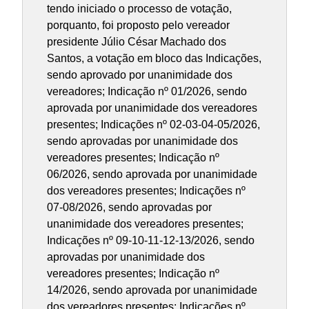
tendo iniciado o processo de votação,
porquanto, foi proposto pelo vereador
presidente Júlio César Machado dos
Santos, a votação em bloco das Indicações,
sendo aprovado por unanimidade dos
vereadores; Indicação nº 01/2026, sendo
aprovada por unanimidade dos vereadores
presentes; Indicações nº 02-03-04-05/2026,
sendo aprovadas por unanimidade dos
vereadores presentes; Indicação nº
06/2026, sendo aprovada por unanimidade
dos vereadores presentes; Indicações nº
07-08/2026, sendo aprovadas por
unanimidade dos vereadores presentes;
Indicações nº 09-10-11-12-13/2026, sendo
aprovadas por unanimidade dos
vereadores presentes; Indicação nº
14/2026, sendo aprovada por unanimidade
dos vereadores presentes; Indicações nº