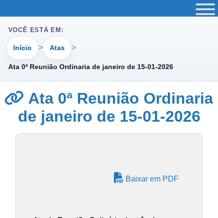
VOCÊ ESTÁ EM:
Início
Atas
Ata 0ª Reunião Ordinaria de janeiro de 15-01-2026
Ata 0ª Reunião Ordinaria
de janeiro de 15-01-2026
Baixar em PDF