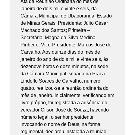
Ata da Reunião Ordinária do mês de
janeiro de dois mil e vinte e seis, da
Câmara Municipal de Ubaporanga, Estado
de Minas Gerais. Presidente: Júlio César
Machado dos Santos; Primeira –
Secretária: Magna da Silva Medina
Pinheiro. Vice-Presidente: Marcos José de
Carvalho. Aos quinze dias do mês de
janeiro do ano de dois mil e vinte seis, às
dezenove horas e doze minutos, na sede
da Câmara Municipal, situada na Praça
Lindolfo Soares de Carvalho, número
quatro, realizou-se a reunião ordinária do
mês de janeiro. Inicialmente, verificando em
livro próprio, foi registrada a ausência do
vereador Gilson José de Souza, havendo
número legal, o senhor presidente,
invocando o nome de Deus, na forma
regimental, declarou instalada a reunião.