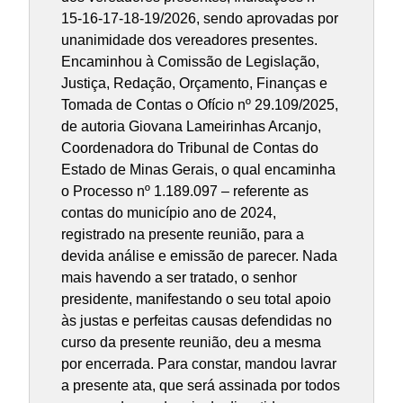
15-16-17-18-19/2026, sendo aprovadas por
unanimidade dos vereadores presentes.
Encaminhou à Comissão de Legislação,
Justiça, Redação, Orçamento, Finanças e
Tomada de Contas o Ofício nº 29.109/2025,
de autoria Giovana Lameirinhas Arcanjo,
Coordenadora do Tribunal de Contas do
Estado de Minas Gerais, o qual encaminha
o Processo nº 1.189.097 – referente as
contas do município ano de 2024,
registrado na presente reunião, para a
devida análise e emissão de parecer. Nada
mais havendo a ser tratado, o senhor
presidente, manifestando o seu total apoio
às justas e perfeitas causas defendidas no
curso da presente reunião, deu a mesma
por encerrada. Para constar, mandou lavrar
a presente ata, que será assinada por todos