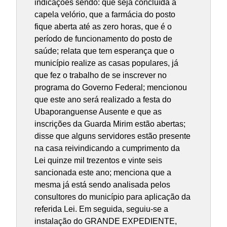
indicações sendo: que seja concluída a
capela velório, que a farmácia do posto
fique aberta até as zero horas, que é o
período de funcionamento do posto de
saúde; relata que tem esperança que o
município realize as casas populares, já
que fez o trabalho de se inscrever no
programa do Governo Federal; mencionou
que este ano será realizado a festa do
Ubaporanguense Ausente e que as
inscrições da Guarda Mirim estão abertas;
disse que alguns servidores estão presente
na casa reivindicando a cumprimento da
Lei quinze mil trezentos e vinte seis
sancionada este ano; menciona que a
mesma já está sendo analisada pelos
consultores do município para aplicação da
referida Lei. Em seguida, seguiu-se a
instalação do GRANDE EXPEDIENTE,