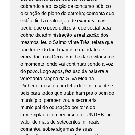
cobrando a aplicação de concurso público
e criação do plano de carreira; comenta que
está difícil a realização de exames, mas
pediu que o povo utilize a rede social para
cobrar da administração a realização dos
mesmos; leu o Salmo Vinte Três; relata que
não tem sido fácil manter o mandato de
vereador, mas Deus tem lhe dado vitória até
o momento, onde vai continuar sendo a voz
do povo. Logo após, fez uso da palavra a
vereadora Magna da Silva Medina
Pinheiro, desejou um feliz dois mil e vinte e
seis para todos que trabalham pra o bem do
município; parabenizou a secretaria
municipal de educação por ter sido
contemplado com recurso do FUNDEB, no
valor de mais de setecentos mil reais;
comentou sobre algumas de suas