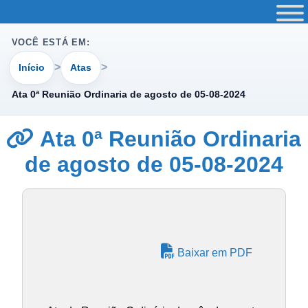
VOCÊ ESTÁ EM:
Início
Atas
Ata 0ª Reunião Ordinaria de agosto de 05-08-2024
Ata 0ª Reunião Ordinaria
de agosto de 05-08-2024
Baixar em PDF