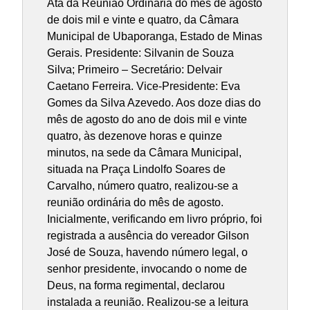
Ata da Reunião Ordinária do mês de agosto
de dois mil e vinte e quatro, da Câmara
Municipal de Ubaporanga, Estado de Minas
Gerais. Presidente: Silvanin de Souza
Silva; Primeiro – Secretário: Delvair
Caetano Ferreira. Vice-Presidente: Eva
Gomes da Silva Azevedo. Aos doze dias do
mês de agosto do ano de dois mil e vinte
quatro, às dezenove horas e quinze
minutos, na sede da Câmara Municipal,
situada na Praça Lindolfo Soares de
Carvalho, número quatro, realizou-se a
reunião ordinária do mês de agosto.
Inicialmente, verificando em livro próprio, foi
registrada a ausência do vereador Gilson
José de Souza, havendo número legal, o
senhor presidente, invocando o nome de
Deus, na forma regimental, declarou
instalada a reunião. Realizou-se a leitura