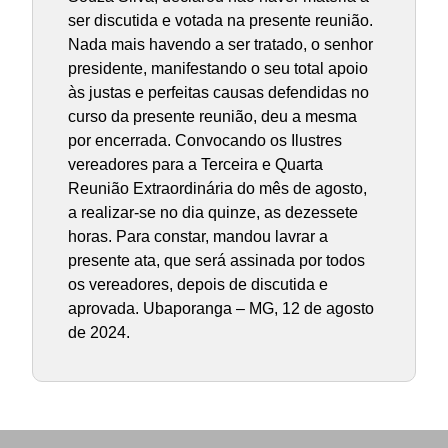
ser discutida e votada na presente reunião.
Nada mais havendo a ser tratado, o senhor
presidente, manifestando o seu total apoio
às justas e perfeitas causas defendidas no
curso da presente reunião, deu a mesma
por encerrada. Convocando os Ilustres
vereadores para a Terceira e Quarta
Reunião Extraordinária do mês de agosto,
a realizar-se no dia quinze, as dezessete
horas. Para constar, mandou lavrar a
presente ata, que será assinada por todos
os vereadores, depois de discutida e
aprovada. Ubaporanga – MG, 12 de agosto
de 2024.