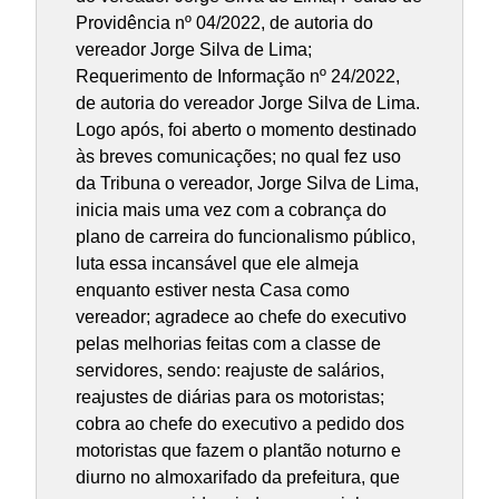
Providência nº 04/2022, de autoria do
vereador Jorge Silva de Lima;
Requerimento de Informação nº 24/2022,
de autoria do vereador Jorge Silva de Lima.
Logo após, foi aberto o momento destinado
às breves comunicações; no qual fez uso
da Tribuna o vereador, Jorge Silva de Lima,
inicia mais uma vez com a cobrança do
plano de carreira do funcionalismo público,
luta essa incansável que ele almeja
enquanto estiver nesta Casa como
vereador; agradece ao chefe do executivo
pelas melhorias feitas com a classe de
servidores, sendo: reajuste de salários,
reajustes de diárias para os motoristas;
cobra ao chefe do executivo a pedido dos
motoristas que fazem o plantão noturno e
diurno no almoxarifado da prefeitura, que