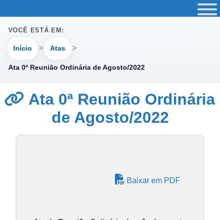
VOCÊ ESTÁ EM:
Início
Atas
Ata 0ª Reunião Ordinária de Agosto/2022
Ata 0ª Reunião Ordinária
de Agosto/2022
Baixar em PDF