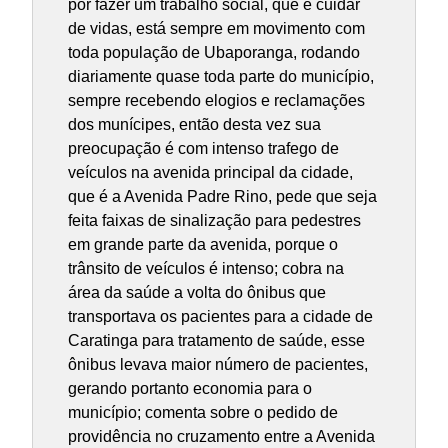
por fazer um trabalho social, que é cuidar
de vidas, está sempre em movimento com
toda população de Ubaporanga, rodando
diariamente quase toda parte do município,
sempre recebendo elogios e reclamações
dos munícipes, então desta vez sua
preocupação é com intenso trafego de
veículos na avenida principal da cidade,
que é a Avenida Padre Rino, pede que seja
feita faixas de sinalização para pedestres
em grande parte da avenida, porque o
trânsito de veículos é intenso; cobra na
área da saúde a volta do ônibus que
transportava os pacientes para a cidade de
Caratinga para tratamento de saúde, esse
ônibus levava maior número de pacientes,
gerando portanto economia para o
município; comenta sobre o pedido de
providência no cruzamento entre a Avenida