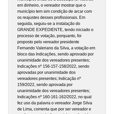
em dinheiro, o vereador mostrar que o
município tem sim condição de arcar com
os reajustes desses profissionais. Em
seguida, seguiu-se a instalação do
GRANDE EXPEDIENTE, tendo iniciado o
processo de votação, porquanto, foi
proposto pelo vereador presidente
Fernando Valeriano da Silva, a votação em
bloco das Indicações, sendo aprovado por
unanimidade dos vereadores presentes;
Indicações nº 156-157-158/2022, sendo
aprovadas por unanimidade dos
vereadores presentes; Indicação nº
159/2022, sendo aprovada por
unanimidade dos vereadores presentes;
Indicações nº 160-161-162/2022, no qual
fez uso da palavra o vereador Jorge Silva
de Lima, comenta que por ser vereador e