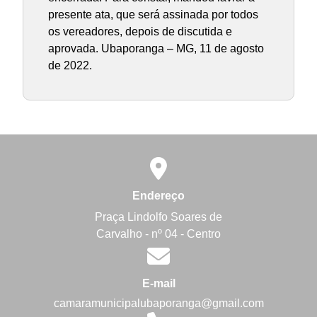
presente ata, que será assinada por todos
os vereadores, depois de discutida e
aprovada. Ubaporanga – MG, 11 de agosto
de 2022.
Endereço
Praça Lindolfo Soares de
Carvalho - nº 04 - Centro
E-mail
camaramunicipalubaporanga@gmail.com