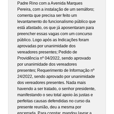
Padre Rino com a Avenida Marques
Pereira, com a instalação de um semáforo;
comenta que precisa ser feito um
levantamento do funcionalismo público que
está afastado, os que já aposentaram para
preencher essas vagas com um concurso
público. Logo após as Indicações foram
aprovadas por unanimidade dos
vereadores presentes; Pedido de
Providência nº 04/2022, sendo aprovado
por unanimidade dos vereadores
presentes; Requerimento de Informação nº
24/2022, sendo aprovado por unanimidade
dos vereadores presentes. Nada mais
havendo a ser tratado, o senhor presidente,
manifestando o seu total apoio às justas e
perfeitas causas defendidas no curso da
presente reunião, deu a mesma por
encerrada. Para constar, mandou lavrar a