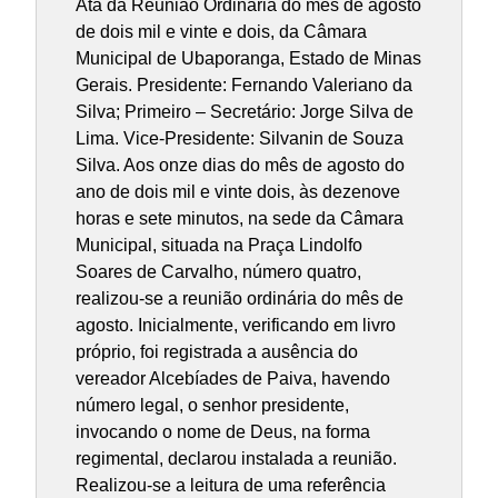
Ata da Reunião Ordinária do mês de agosto
de dois mil e vinte e dois, da Câmara
Municipal de Ubaporanga, Estado de Minas
Gerais. Presidente: Fernando Valeriano da
Silva; Primeiro – Secretário: Jorge Silva de
Lima. Vice-Presidente: Silvanin de Souza
Silva. Aos onze dias do mês de agosto do
ano de dois mil e vinte dois, às dezenove
horas e sete minutos, na sede da Câmara
Municipal, situada na Praça Lindolfo
Soares de Carvalho, número quatro,
realizou-se a reunião ordinária do mês de
agosto. Inicialmente, verificando em livro
próprio, foi registrada a ausência do
vereador Alcebíades de Paiva, havendo
número legal, o senhor presidente,
invocando o nome de Deus, na forma
regimental, declarou instalada a reunião.
Realizou-se a leitura de uma referência