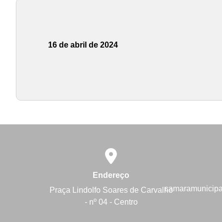
16 de abril de 2024
Endereço
camaramunicip
Praça Lindolfo Soares de Carvalho
- nº 04 - Centro