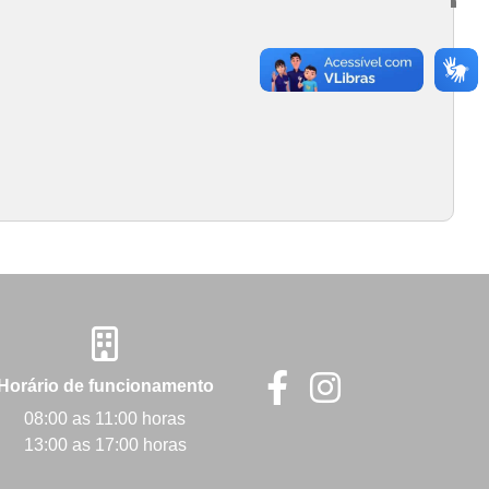
Horário de funcionamento
08:00 as 11:00 horas
13:00 as 17:00 horas