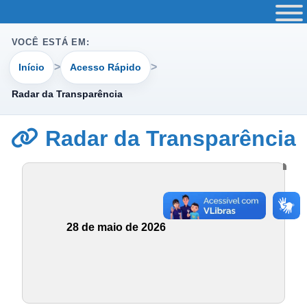
VOCÊ ESTÁ EM:
Início
Acesso Rápido
Radar da Transparência
Radar da Transparência
28 de maio de 2026