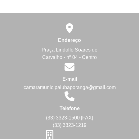
Endereço
Praça Lindolfo Soares de
Carvalho - nº 04 - Centro
E-mail
camaramunicipalubaporanga@gmail.com
Telefone
(33) 3323-1500 [FAX]
(33) 3323-1219