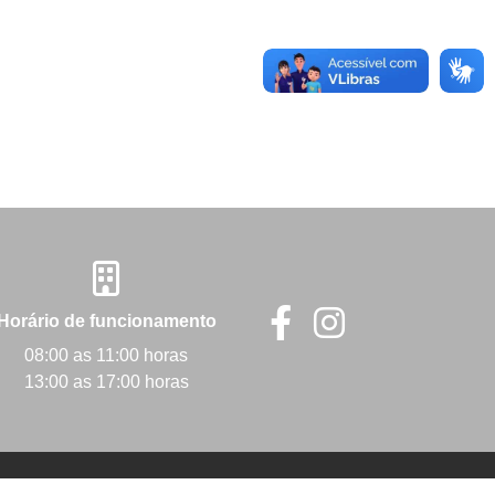
Horário de funcionamento
08:00 as 11:00 horas
13:00 as 17:00 horas