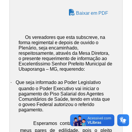
Baixar em PDF
Os vereadores que esta subscreve, na
forma regimental e depois de ouvido o
Plenário, seja encaminhado,
respeitosamente, através da Mesa Diretora,
o presente requerimento de informação ao
Excelentíssimo Senhor Prefeito Municipal de
Ubaporanga – MG, requerendo:
·
Que seja informado ao Poder Legislativo
quando o Poder Executivo vai iniciar o
pagamento do Piso Salarial dos Agentes
Comunitários de Saúde, tendo em vista que
o goveo Federal autorizou o referido
pagamento.
Esperamos contar com o apoio de
meus pares de edilidade, pois o pleito