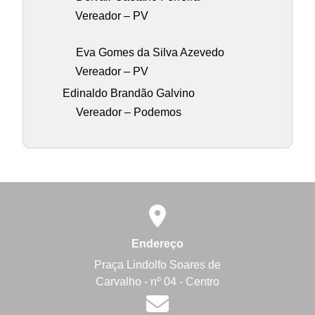
Vereador – PV
Eva Gomes da Silva Azevedo
Vereador – PV
Edinaldo Brandão Galvino
Vereador – Podemos
Endereço
Praça Lindolfo Soares de
Carvalho - nº 04 - Centro