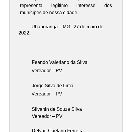
representa legítimo interesse dos
munícipes de nossa cidade.
Ubaporanga – MG., 27 de maio de
2022.
Feando Valeriano da Silva
Vereador – PV
Jorge Silva de Lima
Vereador – PV
Silvanin de Souza Silva
Vereador – PV
Delvair Caetano Ferreira