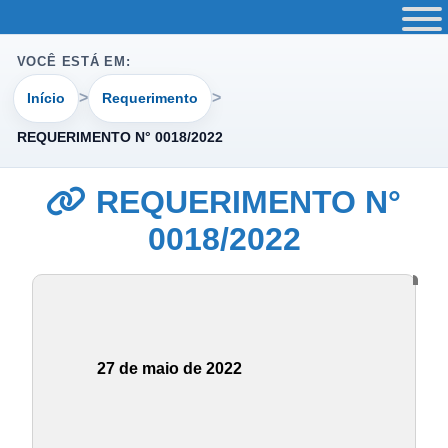
VOCÊ ESTÁ EM:
Início
Requerimento
REQUERIMENTO N° 0018/2022
REQUERIMENTO N°
0018/2022
27 de maio de 2022