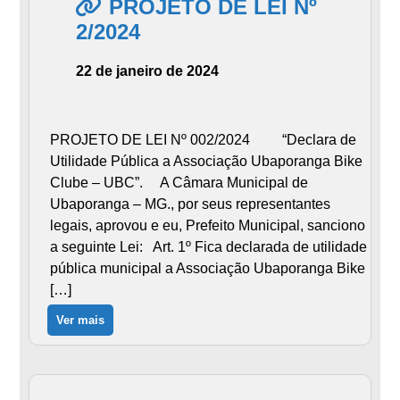
PROJETO DE LEI Nº
2/2024
22 de janeiro de 2024
PROJETO DE LEI Nº 002/2024 “Declara de
Utilidade Pública a Associação Ubaporanga Bike
Clube – UBC”. A Câmara Municipal de
Ubaporanga – MG., por seus representantes
legais, aprovou e eu, Prefeito Municipal, sanciono
a seguinte Lei: Art. 1º Fica declarada de utilidade
pública municipal a Associação Ubaporanga Bike
[…]
Ver mais