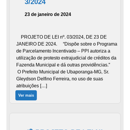
3/2024
23 de janeiro de 2024
PROJETO DE LEI nº. 03/2024, DE 23 DE
JANEIRO DE 2024. “Dispõe sobre o Programa
de Parcelamento Incentivado – PPI autoriza a
utilização de protesto extrajudicial de créditos da
Fazenda Municipal e dá outras providências.”
O Prefeito Municipal de Ubaporanga-MG, Sr.
Gleydson Delfino Ferreira, no uso de suas
atribuições […]
Ver mais