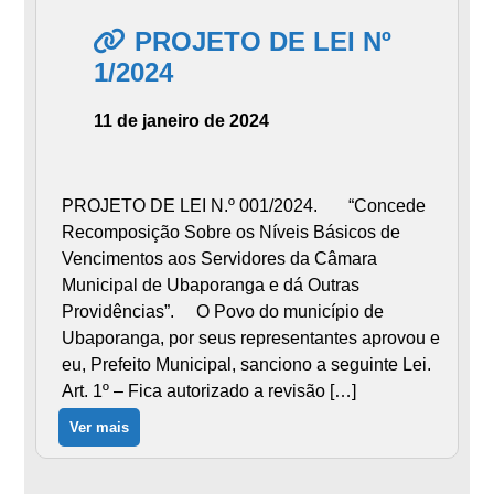
PROJETO DE LEI Nº
1/2024
11 de janeiro de 2024
PROJETO DE LEI N.º 001/2024. “Concede
Recomposição Sobre os Níveis Básicos de
Vencimentos aos Servidores da Câmara
Municipal de Ubaporanga e dá Outras
Providências”. O Povo do município de
Ubaporanga, por seus representantes aprovou e
eu, Prefeito Municipal, sanciono a seguinte Lei.
Art. 1º – Fica autorizado a revisão […]
Ver mais