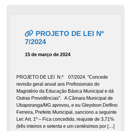
PROJETO DE LEI Nº
7/2024
15 de março de 2024
PROJETO DE LEI N.º 07/2024 “Concede
revisão geral anual aos Profissionais do
Magistério da Educação Básica Municipal e dá
Outras Providências”. A Câmara Municipal de
Ubaporanga/MG aprovou, e eu Gleydson Delfino
Ferreira, Prefeito Municipal, sanciono a seguinte
Lei: Art. 1º – Fica concedido, reajuste de 3,71%
(três inteiros e setenta e um centésimos por […]