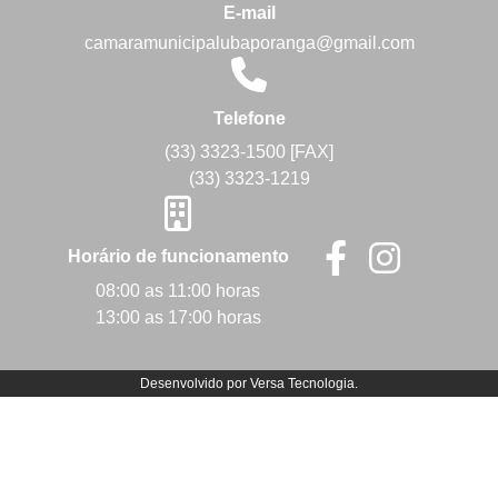
E-mail
camaramunicipalubaporanga@gmail.com
Telefone
(33) 3323-1500 [FAX]
(33) 3323-1219
Horário de funcionamento
08:00 as 11:00 horas
13:00 as 17:00 horas
Desenvolvido por
Versa Tecnologia
.