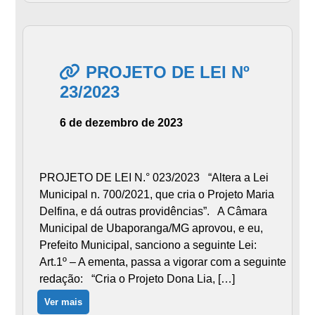
PROJETO DE LEI Nº
23/2023
6 de dezembro de 2023
PROJETO DE LEI N.° 023/2023 “Altera a Lei
Municipal n. 700/2021, que cria o Projeto Maria
Delfina, e dá outras providências”. A Câmara
Municipal de Ubaporanga/MG aprovou, e eu,
Prefeito Municipal, sanciono a seguinte Lei:
Art.1º – A ementa, passa a vigorar com a seguinte
redação: “Cria o Projeto Dona Lia, […]
Ver mais