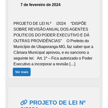
7 de fevereiro de 2024
PROJETO DE LEI N.º /2024 “DISPÕE
SOBRE REVISÃO ANUAL DOS AGENTES
POLITICOS DO PODER EXECUTIVO E DÁ
OUTRAS PROVIDÊNCIAS” O Prefeito do
Município de Ubaporanga-MG, faz saber que a
Câmara Municipal aprovou, e eu sanciono a
seguinte lei: Art. 1º – Fica autorizado o Poder
Executivo a incorporar a revisão […]
Ver mais
PROJETO DE LEI Nº