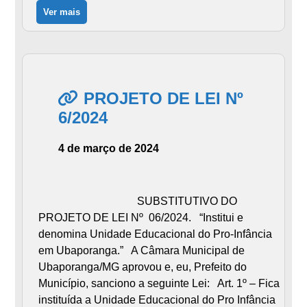
Ver mais
PROJETO DE LEI Nº
6/2024
4 de março de 2024
SUBSTITUTIVO DO
PROJETO DE LEI Nº 06/2024. “Institui e
denomina Unidade Educacional do Pro-Infância
em Ubaporanga.” A Câmara Municipal de
Ubaporanga/MG aprovou e, eu, Prefeito do
Município, sanciono a seguinte Lei: Art. 1º – Fica
instituída a Unidade Educacional do Pro Infância