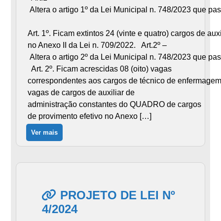
Altera o artigo 1º da Lei Municipal n. 748/2023 que pa
Art. 1º. Ficam extintos 24 (vinte e quatro) cargos de a
no Anexo II da Lei n. 709/2022. Art.2º –
Altera o artigo 2º da Lei Municipal n. 748/2023 que pa
Art. 2º. Ficam acrescidas 08 (oito) vagas
correspondentes aos cargos de técnico de enfermagem 
vagas de cargos de auxiliar de
administração constantes do QUADRO de cargos
de provimento efetivo no Anexo […]
Ver mais
PROJETO DE LEI Nº
4/2024