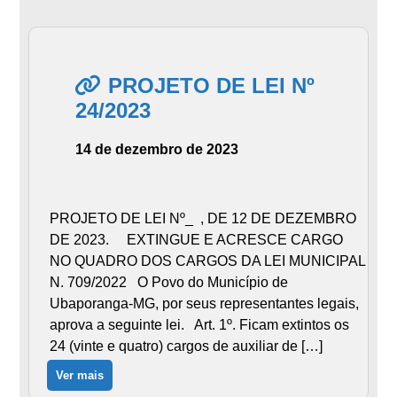
PROJETO DE LEI Nº
24/2023
14 de dezembro de 2023
PROJETO DE LEI Nº_ , DE 12 DE DEZEMBRO
DE 2023. EXTINGUE E ACRESCE CARGO
NO QUADRO DOS CARGOS DA LEI MUNICIPAL
N. 709/2022 O Povo do Município de
Ubaporanga-MG, por seus representantes legais,
aprova a seguinte lei. Art. 1º. Ficam extintos os
24 (vinte e quatro) cargos de auxiliar de […]
Ver mais