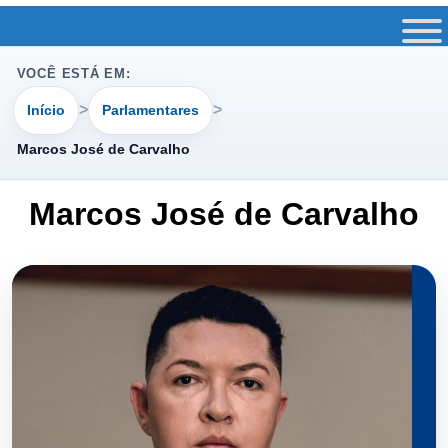
VOCÊ ESTÁ EM:
Início
Parlamentares
Marcos José de Carvalho
Marcos José de Carvalho