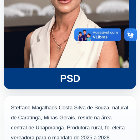
PSD
Steffane Magalhães Costa Silva de Souza, natural
de Caratinga, Minas Gerais, reside na área
central de Ubaporanga. Produtora rural, foi eleita
vereadora para o mandato de 2025 a 2028.