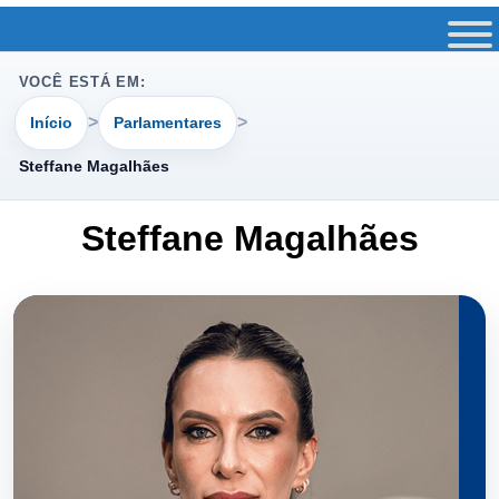
VOCÊ ESTÁ EM:
Início
Parlamentares
Steffane Magalhães
Steffane Magalhães