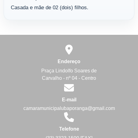
Casada e mãe de 02 (dois) filhos.
Endereço
Praça Lindolfo Soares de
Carvalho - nº 04 - Centro
E-mail
camaramunicipalubaporanga@gmail.com
Telefone