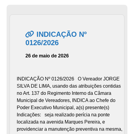
INDICAÇÃO Nº
0126/2026
26 de maio de 2026
INDICAÇÃO Nº 0126/2026 O Vereador JORGE
SILVA DE LIMA, usando das atribuições contidas
no Art. 137 do Regimento Interno da Câmara
Municipal de Vereadores, INDICA ao Chefe do
Poder Executivo Municipal, a(s) presente(s)
Indicações: seja realizado perícia na ponte
localizada na avenida Marques Pereira, e
providenciar a manutenção preventiva na mesma,