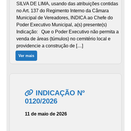
SILVA DE LIMA, usando das atribuições contidas
no Art. 137 do Regimento Interno da Câmara
Municipal de Vereadores, INDICA ao Chefe do
Poder Executivo Municipal, a(s) presente(s)
Indicação: Que o Poder Executivo não permita a
venda de áreas (túmulos) no cemitério local e
providencie a construção de […]
Ver mais
INDICAÇÃO Nº
0120/2026
11 de maio de 2026