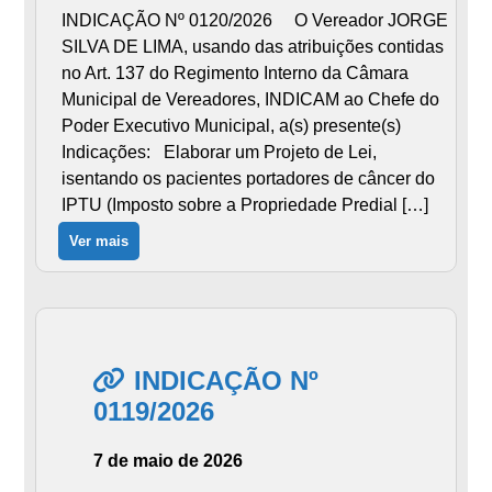
INDICAÇÃO Nº 0120/2026 O Vereador JORGE
SILVA DE LIMA, usando das atribuições contidas
no Art. 137 do Regimento Interno da Câmara
Municipal de Vereadores, INDICAM ao Chefe do
Poder Executivo Municipal, a(s) presente(s)
Indicações: Elaborar um Projeto de Lei,
isentando os pacientes portadores de câncer do
IPTU (Imposto sobre a Propriedade Predial […]
Ver mais
INDICAÇÃO Nº
0119/2026
7 de maio de 2026