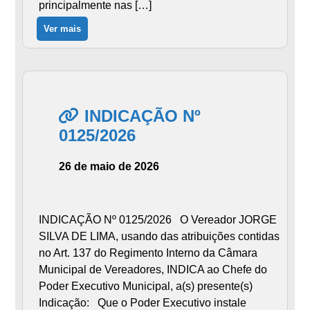
principalmente nas […]
Ver mais
INDICAÇÃO Nº
0125/2026
26 de maio de 2026
INDICAÇÃO Nº 0125/2026 O Vereador JORGE
SILVA DE LIMA, usando das atribuições contidas
no Art. 137 do Regimento Interno da Câmara
Municipal de Vereadores, INDICA ao Chefe do
Poder Executivo Municipal, a(s) presente(s)
Indicação: Que o Poder Executivo instale