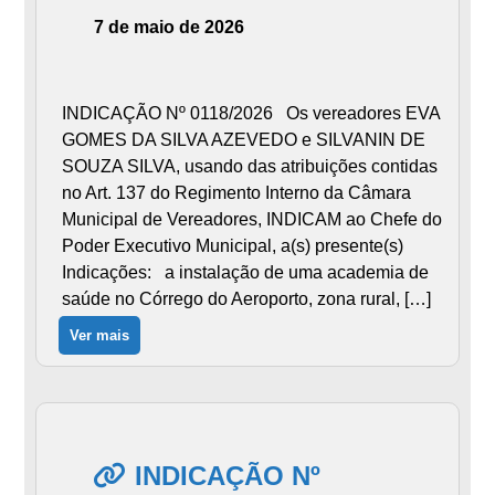
7 de maio de 2026
INDICAÇÃO Nº 0118/2026 Os vereadores EVA
GOMES DA SILVA AZEVEDO e SILVANIN DE
SOUZA SILVA, usando das atribuições contidas
no Art. 137 do Regimento Interno da Câmara
Municipal de Vereadores, INDICAM ao Chefe do
Poder Executivo Municipal, a(s) presente(s)
Indicações: a instalação de uma academia de
saúde no Córrego do Aeroporto, zona rural, […]
Ver mais
INDICAÇÃO Nº