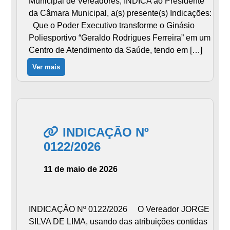
Municipal de Vereadores, INDICA ao Presidente
da Câmara Municipal, a(s) presente(s) Indicações:
Que o Poder Executivo transforme o Ginásio
Poliesportivo “Geraldo Rodrigues Ferreira” em um
Centro de Atendimento da Saúde, tendo em […]
Ver mais
INDICAÇÃO Nº
0122/2026
11 de maio de 2026
INDICAÇÃO Nº 0122/2026 O Vereador JORGE
SILVA DE LIMA, usando das atribuições contidas