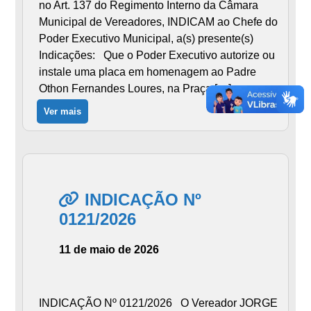
no Art. 137 do Regimento Interno da Câmara
Municipal de Vereadores, INDICAM ao Chefe do
Poder Executivo Municipal, a(s) presente(s)
Indicações: Que o Poder Executivo autorize ou
instale uma placa em homenagem ao Padre
Othon Fernandes Loures, na Praça […]
Ver mais
INDICAÇÃO Nº
0121/2026
11 de maio de 2026
INDICAÇÃO Nº 0121/2026 O Vereador JORGE