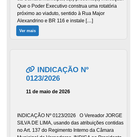
Que o Poder Executivo construa uma rotatória
próximo ao viaduto, sentido à Rua Major
Alexandrino e BR 116 e instale […]
Ver mais
INDICAÇÃO Nº
0123/2026
11 de maio de 2026
INDICAÇÃO Nº 0123/2026 O Vereador JORGE
SILVA DE LIMA, usando das atribuições contidas
no Art. 137 do Regimento Interno da Câmara