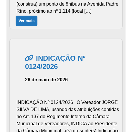
(construa) um ponto de ônibus na Avenida Padre
Rino, próximo ao nº 1.114 (local […]
Ver mais
INDICAÇÃO Nº
0124/2026
26 de maio de 2026
INDICAÇÃO Nº 0124/2026 O Vereador JORGE
SILVA DE LIMA, usando das atribuições contidas
no Art. 137 do Regimento Interno da Câmara
Municipal de Vereadores, INDICA ao Presidente
da Câmara Municipal, a(s) presente(s) Indicação: