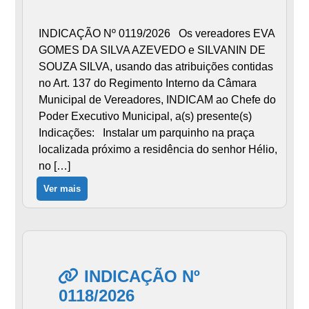
INDICAÇÃO Nº 0119/2026 Os vereadores EVA
GOMES DA SILVA AZEVEDO e SILVANIN DE
SOUZA SILVA, usando das atribuições contidas
no Art. 137 do Regimento Interno da Câmara
Municipal de Vereadores, INDICAM ao Chefe do
Poder Executivo Municipal, a(s) presente(s)
Indicações: Instalar um parquinho na praça
localizada próximo a residência do senhor Hélio,
no […]
Ver mais
INDICAÇÃO Nº
0118/2026