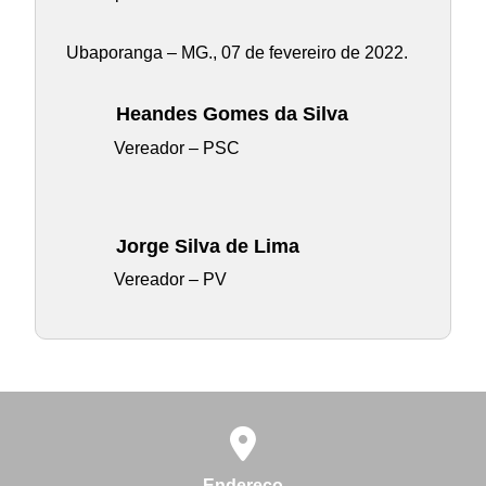
Ubaporanga – MG., 07 de fevereiro de 2022.
Heandes Gomes da Silva
Vereador – PSC
Jorge Silva de Lima
Vereador – PV
Endereço