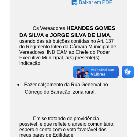
Baixar em PDF
HEANDES GOMES
Os Vereadores
DA SILVA e JORGE SILVA DE LIMA
,
usando das atribuições contidas no Art. 137
do Regimento Inteo da Câmara Municipal de
Vereadores, INDICAM ao Chefe do Poder
Executivo Municipal, a(s) presente(s)
Indicação:
Fazer calçamento da Rua Generval no
Córrego do Barracão, zona rural.
Em se tratando de providência
possível, e que reflete o anseio comunitário,
espero e conto com o voto favorável dos
meus pares de Edilidade.