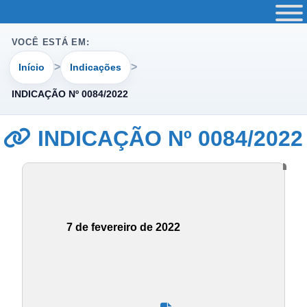
VOCÊ ESTÁ EM:
Início
Indicações
INDICAÇÃO Nº 0084/2022
INDICAÇÃO Nº 0084/2022
7 de fevereiro de 2022