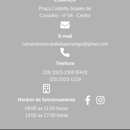
Praça Lindolfo Soares de
Carvalho - nº 04 - Centro
E-mail
camaramunicipalubaporanga@gmail.com
Telefone
(33) 3323-1500 [FAX]
(33) 3323-1219
Horário de funcionamento
08:00 as 11:00 horas
13:00 as 17:00 horas