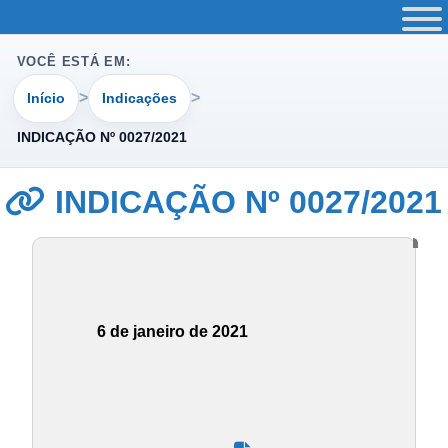
VOCÊ ESTÁ EM:
Início
Indicações
INDICAÇÃO Nº 0027/2021
INDICAÇÃO Nº 0027/2021
6 de janeiro de 2021