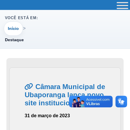
VOCÊ ESTÁ EM:
Início
Destaque
Câmara Municipal de
Ubaporanga lança novo
site institucional
31 de março de 2023