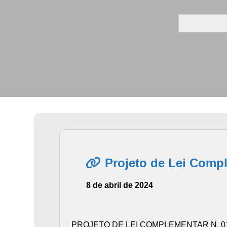
Search
for:
Projeto de Lei Compl
8 de abril de 2024
PROJETO DE LEI COMPLEMENTAR N. 01/ 202