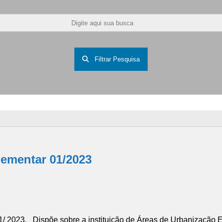
Filtrar Pesquisa
ementar 01/2023
3. Dispõe sobre a instituição de Áreas de Urbanização Es