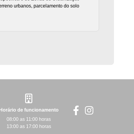
terreno urbanos, parcelamento do solo
Horário de funcionamento
08:00 as 11:00 horas
13:00 as 17:00 horas