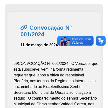
Convocação N°
001/2024
11 de março de 2024
59CONVOCAÇÃO Nº 001/2024 O Vereador que
esta subscreve, vem, na forma regimental,
requerer que, após a oitiva do respeitável
Plenário, nos termos do Regimento Interno, seja
encaminhado ao Excelentíssimo Senhor
Secretário Municipal de Obras a solicitação a
seguir: O comparecimento do senhor Secretário
Municipal de Obras senhor Valdeci Correa, nos